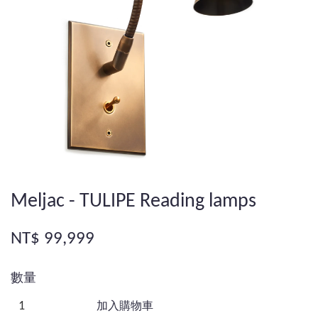
Meljac - TULIPE Reading lamps
NT$ 99,999
數量
加入購物車