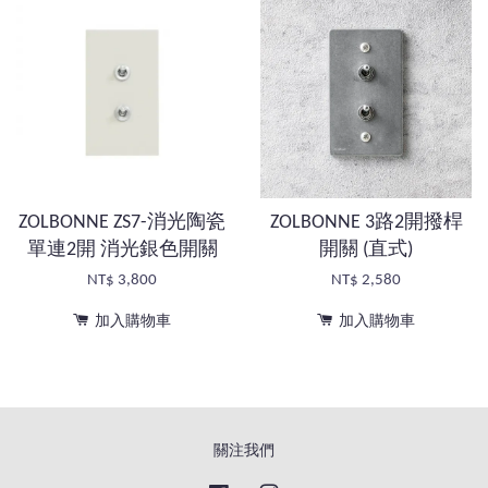
ZOLBONNE ZS7-消光陶瓷
ZOLBONNE 3路2開撥桿
單連2開 消光銀色開關
開關 (直式)
NT$ 3,800
NT$ 2,580
加入購物車
加入購物車
關注我們