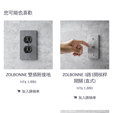
您可能也喜歡
ZOLBONNE 雙插附接地
ZOLBONNE 3路1開槓桿
開關 (直式)
NT$ 1,880
NT$ 1,880
加入購物車
加入購物車