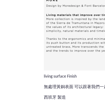
living surface Finish
無處理黃銅表面 可以跟著我們
西班牙 製造