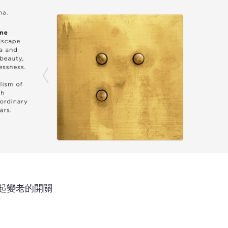
一起變老的開關