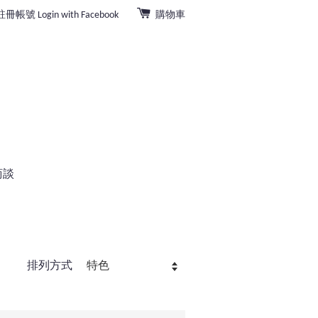
註冊帳號
Login with Facebook
購物車
商談
排列方式