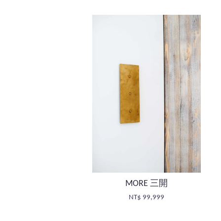
MORE 三開
NT$ 99,999