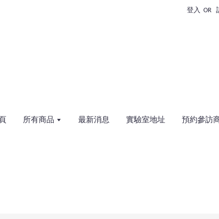
登入
OR
頁
所有商品
最新消息
實驗室地址
預約參訪