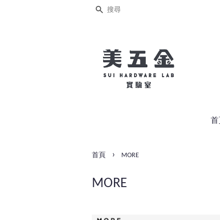
搜尋
首
›
首頁
MORE
MORE