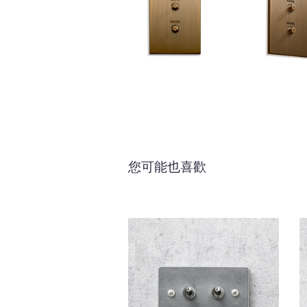
您可能也喜歡