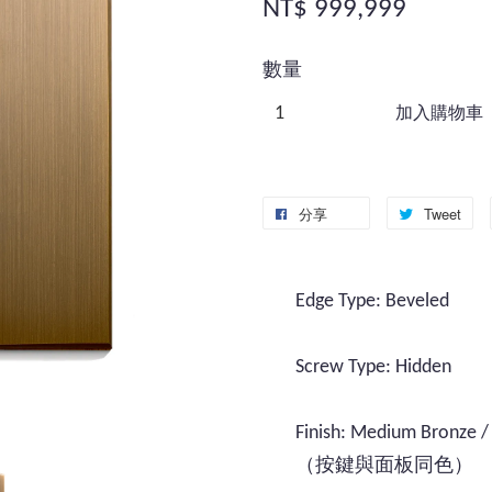
NT$ 999,999
數量
加入購物車
分享
Tweet
Edge Type: Beveled
Screw Type: Hidden
Finish: Medium Bronze / 
（按鍵與面板同色）