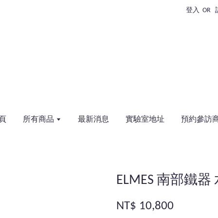
登入
OR
頁
所有商品
最新消息
實驗室地址
預約參訪
ELMES 南部鐵器 
NT$ 10,800