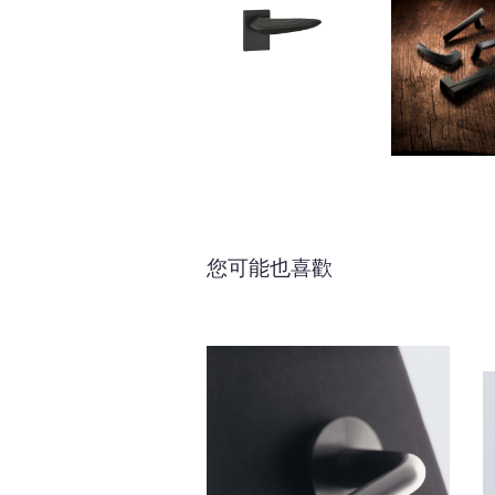
您可能也喜歡