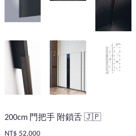
200cm 門把手 附鎖舌 🇯🇵
NT$ 52,000