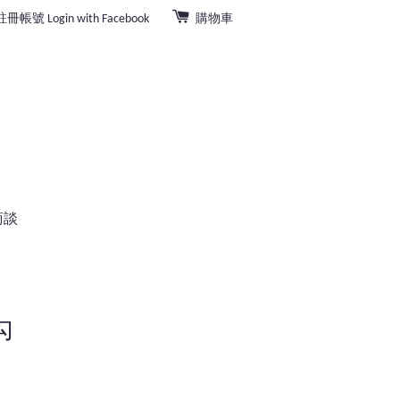
註冊帳號
Login with Facebook
購物車
商談
勾