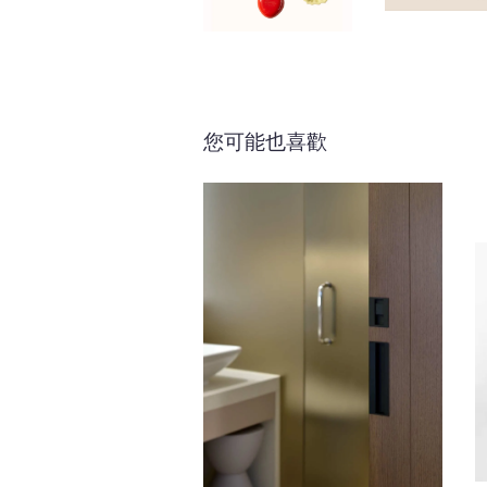
您可能也喜歡