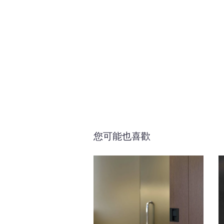
您可能也喜歡