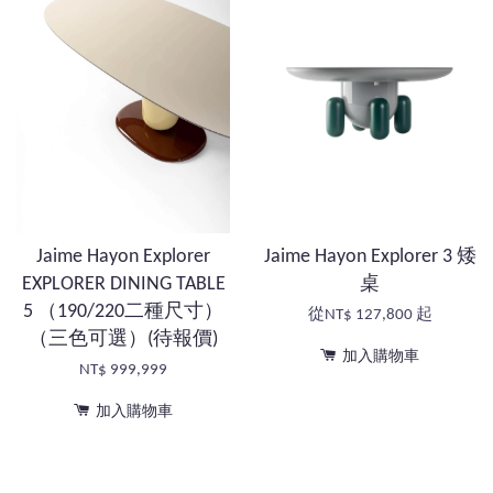
Jaime Hayon Explorer
Jaime Hayon Explorer 3 矮
EXPLORER DINING TABLE
桌
5 （190/220二種尺寸）
從
NT$ 127,800
起
（三色可選）(待報價)
加入購物車
NT$ 999,999
加入購物車