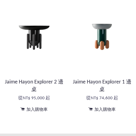
Jaime Hayon Explorer 2 邊
Jaime Hayon Explorer 1 邊
桌
桌
從
NT$ 95,000
起
從
NT$ 74,600
起
加入購物車
加入購物車