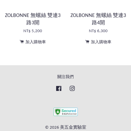
ZOLBONNE 無螺絲 雙連3
ZOLBONNE 無螺絲 雙連3
路3開
路4開
NT$ 5,200
NT$ 6,300
加入購物車
加入購物車
關注我們
Facebook
Instagram
© 2026 美五金實驗室