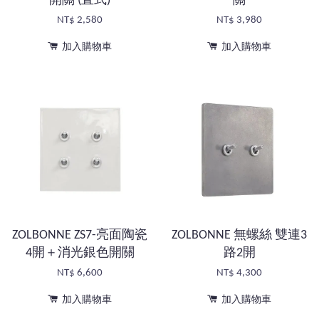
開關 (直式)
關
NT$ 2,580
NT$ 3,980
加入購物車
加入購物車
ZOLBONNE ZS7-亮面陶瓷
ZOLBONNE 無螺絲 雙連3
4開＋消光銀色開關
路2開
NT$ 6,600
NT$ 4,300
加入購物車
加入購物車