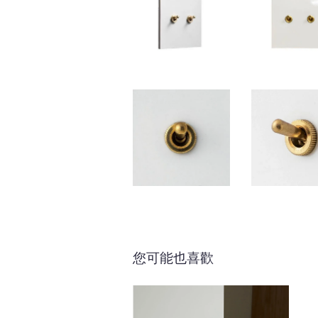
您可能也喜歡