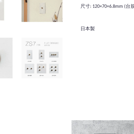
尺寸: 120×70×6.8mm 
日本製