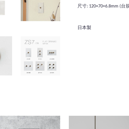
尺寸: 120×70×6.8mm 
日本製