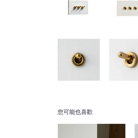
您可能也喜歡