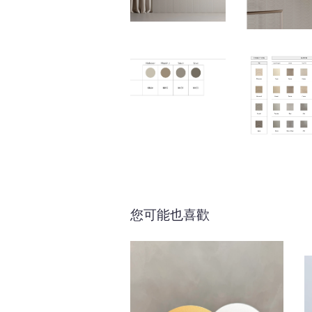
您可能也喜歡