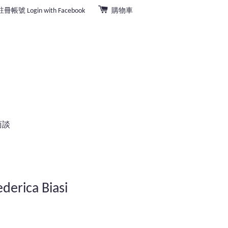
註冊帳號
Login with Facebook
購物車
商談
erica Biasi