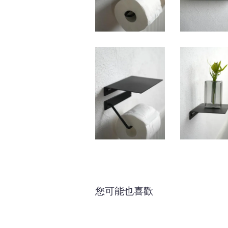
您可能也喜歡