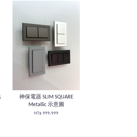
出
神保電器 SLIM SQUARE
Metallic 示意圖
NT$ 999,999