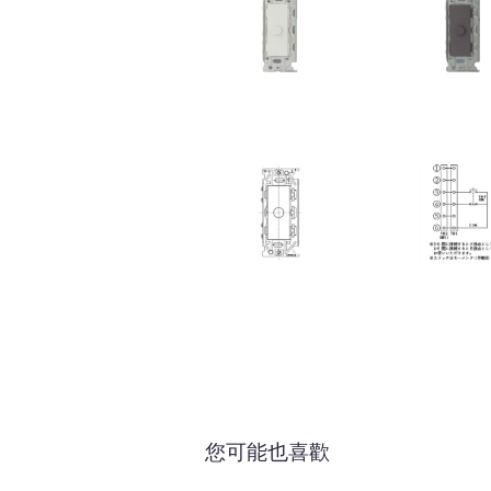
您可能也喜歡