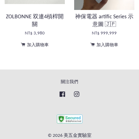
ZOLBONNE 双連4槓桿開
神保電器 artific Series 示
關
意圖 🇯🇵
NT$ 3,980
NT$ 999,999
加入購物車
加入購物車
關注我們
Facebook
Instagram
© 2026 美五金實驗室