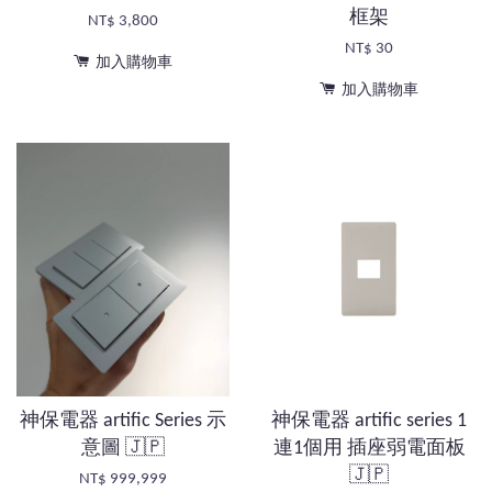
框架
NT$ 3,800
NT$ 30
加入購物車
加入購物車
神保電器 artific Series 示
神保電器 artific series 1
意圖 🇯🇵
連1個用 插座弱電面板
🇯🇵
NT$ 999,999