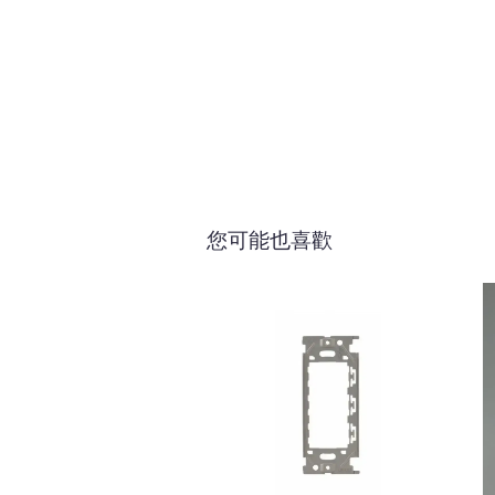
您可能也喜歡