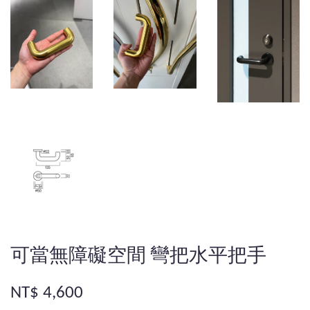
可當無障礙空間 彎把水平把手
NT$ 4,600